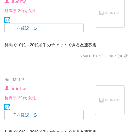
ur6dhw
群馬県 20代 女性
→IDを確認する
群馬で10代～20代前半のチャットできる友達募集
2025年12月07日 21時03分01秒
No.1431446
ur6dhw
長野県 20代 女性
→IDを確認する
長野で10代～20代前半のチャットできる友達募集