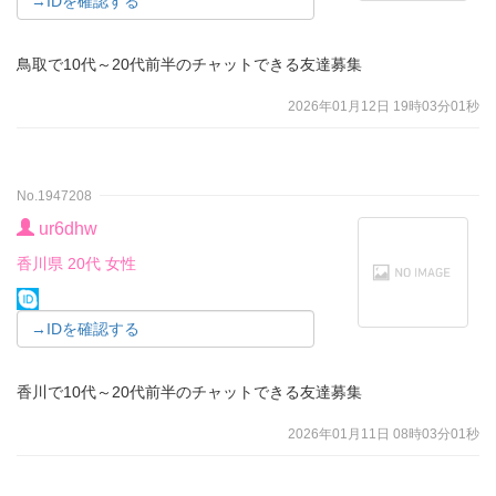
→IDを確認する
鳥取で10代～20代前半のチャットできる友達募集
2026年01月12日 19時03分01秒
No.1947208
ur6dhw
香川県 20代 女性
→IDを確認する
香川で10代～20代前半のチャットできる友達募集
2026年01月11日 08時03分01秒