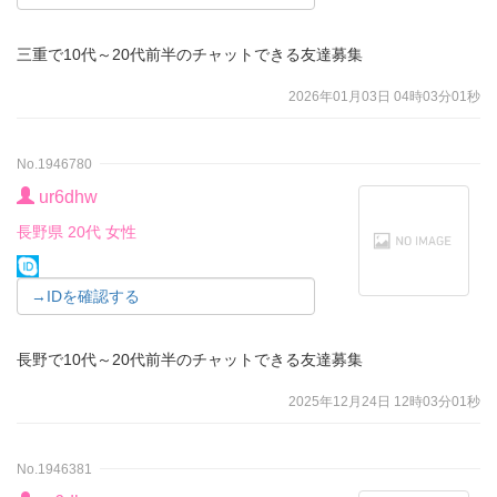
三重で10代～20代前半のチャットできる友達募集
2026年01月03日 04時03分01秒
No.1946780
ur6dhw
長野県 20代 女性
→IDを確認する
長野で10代～20代前半のチャットできる友達募集
2025年12月24日 12時03分01秒
No.1946381