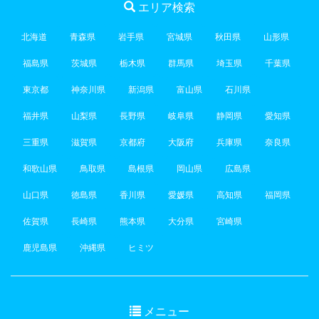
エリア検索
北海道
青森県
岩手県
宮城県
秋田県
山形県
福島県
茨城県
栃木県
群馬県
埼玉県
千葉県
東京都
神奈川県
新潟県
富山県
石川県
福井県
山梨県
長野県
岐阜県
静岡県
愛知県
三重県
滋賀県
京都府
大阪府
兵庫県
奈良県
和歌山県
鳥取県
島根県
岡山県
広島県
山口県
徳島県
香川県
愛媛県
高知県
福岡県
佐賀県
長崎県
熊本県
大分県
宮崎県
鹿児島県
沖縄県
ヒミツ
メニュー