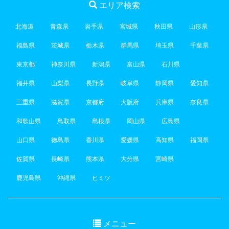
エリア検索
北海道
青森県
岩手県
宮城県
秋田県
山形県
福島県
茨城県
栃木県
群馬県
埼玉県
千葉県
東京都
神奈川県
新潟県
富山県
石川県
福井県
山梨県
長野県
岐阜県
静岡県
愛知県
三重県
滋賀県
京都府
大阪府
兵庫県
奈良県
和歌山県
鳥取県
島根県
岡山県
広島県
山口県
徳島県
香川県
愛媛県
高知県
福岡県
佐賀県
長崎県
熊本県
大分県
宮崎県
鹿児島県
沖縄県
ヒミツ
メニュー