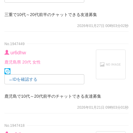
三重で10代～20代前半のチャットできる友達募集
2026年01月27日 00時03分02秒
No.1947449
ur6dhw
鹿児島県 20代 女性
→IDを確認する
鹿児島で10代～20代前半のチャットできる友達募集
2026年01月21日 09時03分01秒
No.1947418