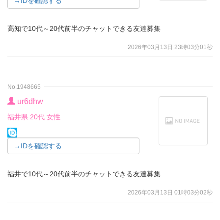
→IDを確認する
高知で10代～20代前半のチャットできる友達募集
2026年03月13日 23時03分01秒
No.1948665
ur6dhw
福井県 20代 女性
→IDを確認する
福井で10代～20代前半のチャットできる友達募集
2026年03月13日 01時03分02秒