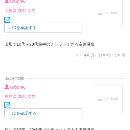
ur6dhw
山形県 20代 女性
→IDを確認する
山形で10代～20代前半のチャットできる友達募集
2026年01月20日 02時03分01秒
No.1947295
ur6dhw
福井県 20代 女性
→IDを確認する
福井で10代～20代前半のチャットできる友達募集