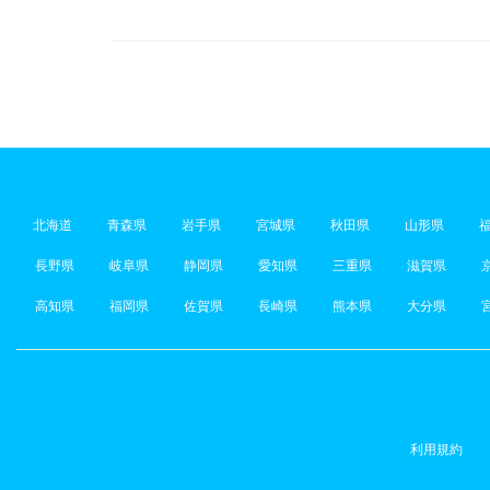
北海道
青森県
岩手県
宮城県
秋田県
山形県
長野県
岐阜県
静岡県
愛知県
三重県
滋賀県
高知県
福岡県
佐賀県
長崎県
熊本県
大分県
利用規約