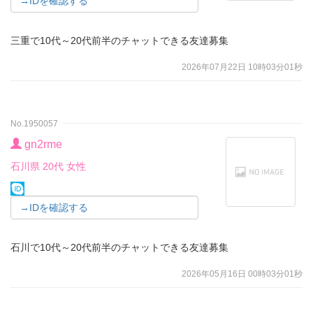
→IDを確認する
三重で10代～20代前半のチャットできる友達募集
2026年07月22日 10時03分01秒
No.1950057
gn2rme
石川県 20代 女性
→IDを確認する
石川で10代～20代前半のチャットできる友達募集
2026年05月16日 00時03分01秒