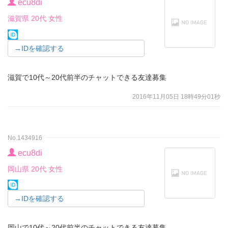
ecu8di
滋賀県 20代 女性
→IDを確認する
滋賀で10代～20代前半のチャットできる友達募集
2016年11月05日 18時49分01秒
No.1434916
ecu8di
岡山県 20代 女性
→IDを確認する
岡山で10代～20代前半のチャットできる友達募集