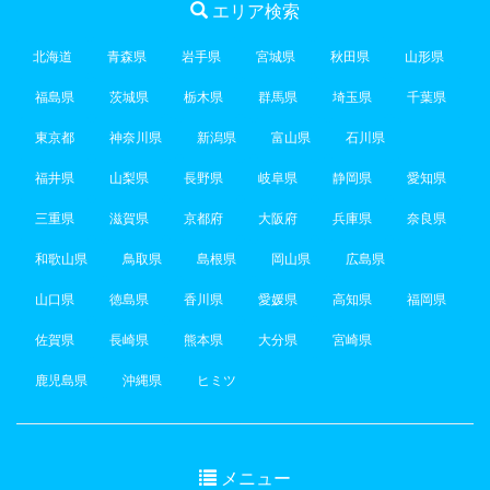
エリア検索
北海道
青森県
岩手県
宮城県
秋田県
山形県
福島県
茨城県
栃木県
群馬県
埼玉県
千葉県
東京都
神奈川県
新潟県
富山県
石川県
福井県
山梨県
長野県
岐阜県
静岡県
愛知県
三重県
滋賀県
京都府
大阪府
兵庫県
奈良県
和歌山県
鳥取県
島根県
岡山県
広島県
山口県
徳島県
香川県
愛媛県
高知県
福岡県
佐賀県
長崎県
熊本県
大分県
宮崎県
鹿児島県
沖縄県
ヒミツ
メニュー