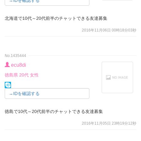
→IDを確認する
北海道で10代～20代前半のチャットできる友達募集
2016年11月06日 00時18分03秒
No.1435444
ecu8di
徳島県 20代 女性
→IDを確認する
徳島で10代～20代前半のチャットできる友達募集
2016年11月05日 23時19分12秒