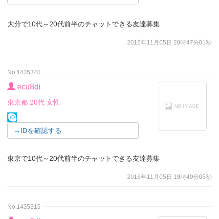
大分で10代～20代前半のチャットできる友達募集
2016年11月05日 20時47分01秒
No.1435340
ecu8di
東京都 20代 女性
→IDを確認する
東京で10代～20代前半のチャットできる友達募集
2016年11月05日 19時49分05秒
No.1435315