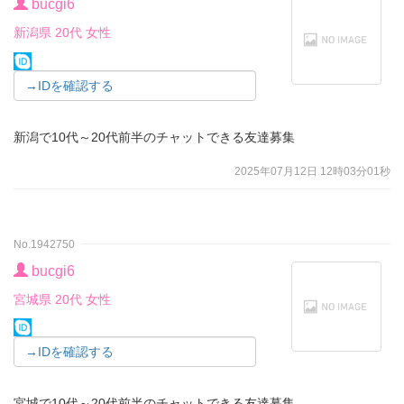
bucgi6
新潟県 20代 女性
→IDを確認する
新潟で10代～20代前半のチャットできる友達募集
2025年07月12日 12時03分01秒
No.1942750
bucgi6
宮城県 20代 女性
→IDを確認する
宮城で10代～20代前半のチャットできる友達募集