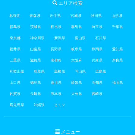
エリア検索
北海道
青森県
岩手県
宮城県
秋田県
山形県
福島県
茨城県
栃木県
群馬県
埼玉県
千葉県
東京都
神奈川県
新潟県
富山県
石川県
福井県
山梨県
長野県
岐阜県
静岡県
愛知県
三重県
滋賀県
京都府
大阪府
兵庫県
奈良県
和歌山県
鳥取県
島根県
岡山県
広島県
山口県
徳島県
香川県
愛媛県
高知県
福岡県
佐賀県
長崎県
熊本県
大分県
宮崎県
鹿児島県
沖縄県
ヒミツ
メニュー