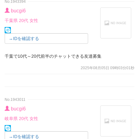
No.1943394
bucgi6
千葉県 20代 女性
→IDを確認する
千葉で10代～20代前半のチャットできる友達募集
2025年08月05日 09時03分01秒
No.1943011
bucgi6
岐阜県 20代 女性
→IDを確認する