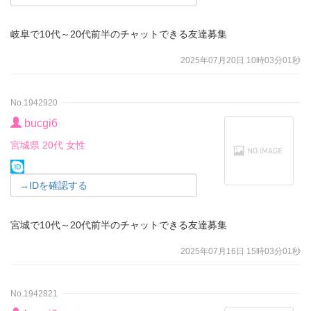
岐阜で10代～20代前半のチャットできる友達募集
2025年07月20日 10時03分01秒
No.1942920
bucgi6
宮城県 20代 女性
→IDを確認する
宮城で10代～20代前半のチャットできる友達募集
2025年07月16日 15時03分01秒
No.1942821