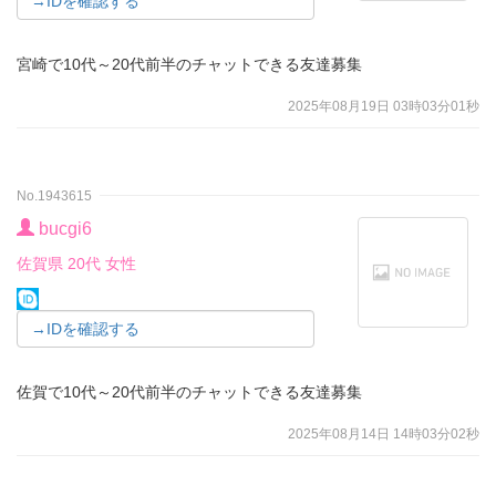
→IDを確認する
宮崎で10代～20代前半のチャットできる友達募集
2025年08月19日 03時03分01秒
No.1943615
bucgi6
佐賀県 20代 女性
→IDを確認する
佐賀で10代～20代前半のチャットできる友達募集
2025年08月14日 14時03分02秒