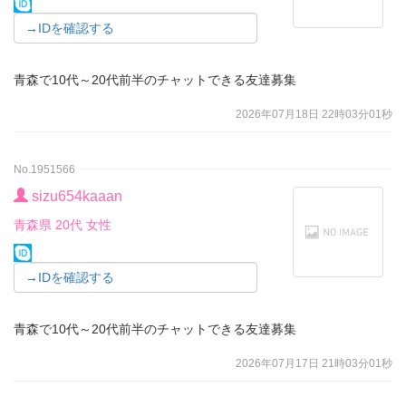
→IDを確認する
青森で10代～20代前半のチャットできる友達募集
2026年07月18日 22時03分01秒
No.1951566
sizu654kaaan
青森県 20代 女性
→IDを確認する
青森で10代～20代前半のチャットできる友達募集
2026年07月17日 21時03分01秒