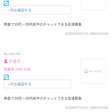
→IDを確認する
青森で10代～20代前半のチャットできる友達募集
2026年08月07日 19時03分01秒
No.1951784
千恵子
青森県 20代 女性
→IDを確認する
青森で10代～20代前半のチャットできる友達募集
2026年07月26日 23時03分01秒