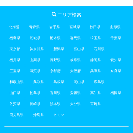
エリア検索
北海道
青森県
岩手県
宮城県
秋田県
山形県
福島県
茨城県
栃木県
群馬県
埼玉県
千葉県
東京都
神奈川県
新潟県
富山県
石川県
福井県
山梨県
長野県
岐阜県
静岡県
愛知県
三重県
滋賀県
京都府
大阪府
兵庫県
奈良県
和歌山県
鳥取県
島根県
岡山県
広島県
山口県
徳島県
香川県
愛媛県
高知県
福岡県
佐賀県
長崎県
熊本県
大分県
宮崎県
鹿児島県
沖縄県
ヒミツ