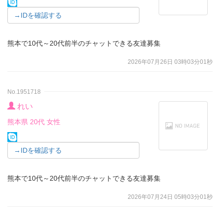
→IDを確認する
熊本で10代～20代前半のチャットできる友達募集
2026年07月26日 03時03分01秒
No.1951718
れい
熊本県 20代 女性
→IDを確認する
熊本で10代～20代前半のチャットできる友達募集
2026年07月24日 05時03分01秒