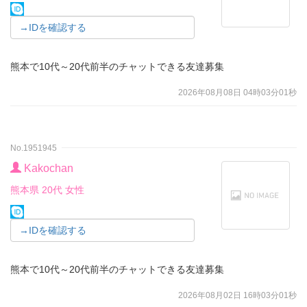
→IDを確認する
熊本で10代～20代前半のチャットできる友達募集
2026年08月08日 04時03分01秒
No.1951945
Kakochan
熊本県 20代 女性
→IDを確認する
熊本で10代～20代前半のチャットできる友達募集
2026年08月02日 16時03分01秒