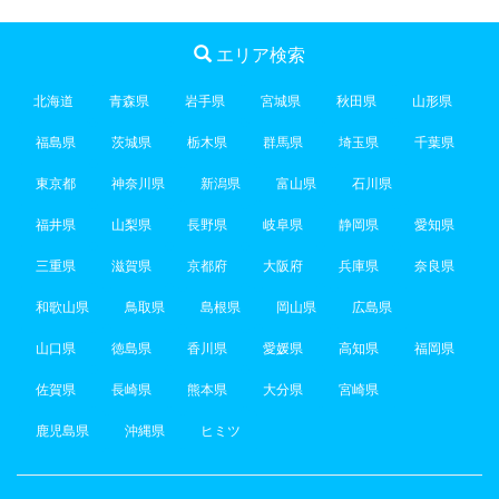
エリア検索
北海道
青森県
岩手県
宮城県
秋田県
山形県
福島県
茨城県
栃木県
群馬県
埼玉県
千葉県
東京都
神奈川県
新潟県
富山県
石川県
福井県
山梨県
長野県
岐阜県
静岡県
愛知県
三重県
滋賀県
京都府
大阪府
兵庫県
奈良県
和歌山県
鳥取県
島根県
岡山県
広島県
山口県
徳島県
香川県
愛媛県
高知県
福岡県
佐賀県
長崎県
熊本県
大分県
宮崎県
鹿児島県
沖縄県
ヒミツ